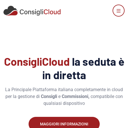
ConsigliCloud
la seduta è
in diretta
La Principale Piattaforma italiana completamente in cloud
per la gestione di
Consigli
e
Commissioni,
compatibile con
qualsiasi dispositivo
MAGGIORI INFORMAZIONI