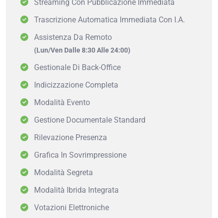
Streaming Con Pubblicazione Immediata
Trascrizione Automatica Immediata Con I.A.
Assistenza Da Remoto
(Lun/Ven Dalle 8:30 Alle 24:00)
Gestionale Di Back-Office
Indicizzazione Completa
Modalità Evento
Gestione Documentale Standard
Rilevazione Presenza
Grafica In Sovrimpressione
Modalità Segreta
Modalità Ibrida Integrata
Votazioni Elettroniche