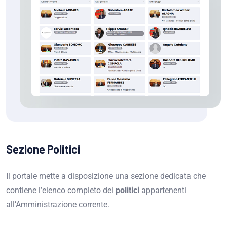
Sezione Politici
Il portale mette a disposizione una sezione dedicata che
contiene l’elenco completo dei
politici
appartenenti
all’Amministrazione corrente.