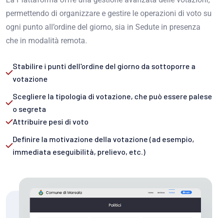
permettendo di organizzare e gestire le operazioni di voto su
ogni punto all’ordine del giorno, sia in Sedute in presenza
che in modalità remota.
Stabilire i punti dell'ordine del giorno da sottoporre a
votazione
Scegliere la tipologia di votazione, che può essere palese
o segreta
Attribuire pesi di voto
Definire la motivazione della votazione (ad esempio,
immediata eseguibilità, prelievo, etc.)