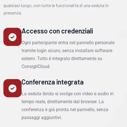
qualsiasi luogo, con tutte le funzionalità di una seduta in
presenza.
Accesso con credenziali
Ogni partecipante entra nel pannello personale
tramite login sicuro, senza installare software
esterni. Tutto è integrato direttamente su
ConsigliCloud.
Conferenza integrata
La seduta ibrida si svolge con video e audio in
tempo reale, direttamente dal browser. La
conferenza è già pronta nel pannello, senza
passaggi aggiuntivi.