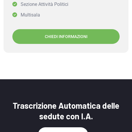
Sezione Attività Politici
Multisala
CHIEDI INFORMAZIONI
Trascrizione Automatica delle
sedute con I.A.