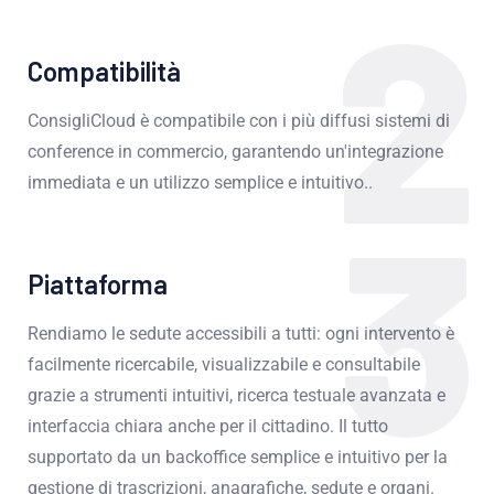
2
Compatibilità
ConsigliCloud è compatibile con i più diffusi sistemi di
conference in commercio, garantendo un'integrazione
immediata e un utilizzo semplice e intuitivo..
3
Piattaforma
Rendiamo le sedute accessibili a tutti: ogni intervento è
facilmente ricercabile, visualizzabile e consultabile
grazie a strumenti intuitivi, ricerca testuale avanzata e
interfaccia chiara anche per il cittadino. Il tutto
supportato da un backoffice semplice e intuitivo per la
gestione di trascrizioni, anagrafiche, sedute e organi.