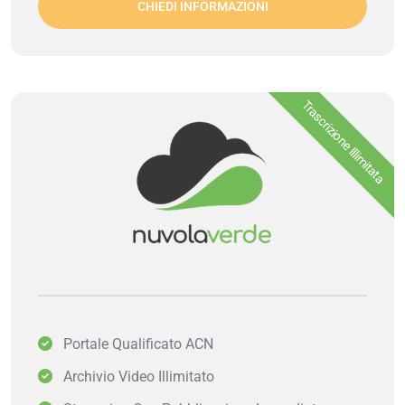
CHIEDI INFORMAZIONI
Trascrizione Illimitata
Portale Qualificato ACN
Archivio Video Illimitato