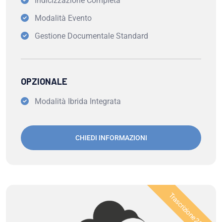
Indicizzazione Completa
Modalità Evento
Gestione Documentale Standard
OPZIONALE
Modalità Ibrida Integrata
CHIEDI INFORMAZIONI
Trascrizione 200h