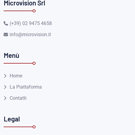
Microvision Srl
(+39) 02 9475 4658
info@microvision.it
Menù
Home
La Piattaforma
Contatti
Legal