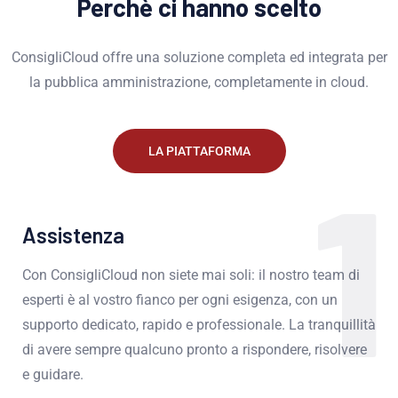
Perchè ci hanno scelto
ConsigliCloud offre una soluzione completa ed integrata per
la pubblica amministrazione, completamente in cloud.
LA PIATTAFORMA
1
Assistenza
Con ConsigliCloud non siete mai soli: il nostro team di
esperti è al vostro fianco per ogni esigenza, con un
supporto dedicato, rapido e professionale. La tranquillità
di avere sempre qualcuno pronto a rispondere, risolvere
e guidare.