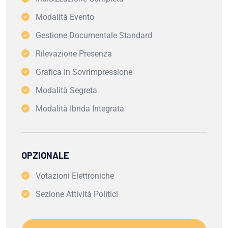
Modalità Evento
Gestione Documentale Standard
Rilevazione Presenza
Grafica In Sovrimpressione
Modalità Segreta
Modalità Ibrida Integrata
OPZIONALE
Votazioni Elettroniche
Sezione Attività Politici