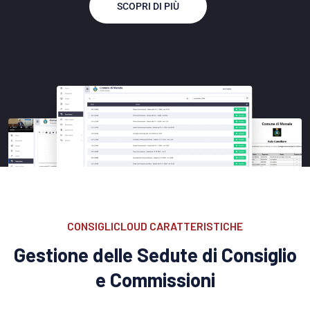
SCOPRI DI PIÙ
CONSIGLICLOUD CARATTERISTICHE
Gestione delle Sedute di Consiglio
e Commissioni