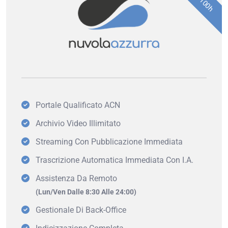
Portale Qualificato ACN
Archivio Video Illimitato
Streaming Con Pubblicazione Immediata
Trascrizione Automatica Immediata Con I.A.
Assistenza Da Remoto
(Lun/Ven Dalle 8:30 Alle 24:00)
Gestionale Di Back-Office