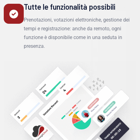
Tutte le funzionalità possibili
Prenotazioni, votazioni elettroniche, gestione dei
tempi e registrazione: anche da remoto, ogni
funzione è disponibile come in una seduta in
presenza.