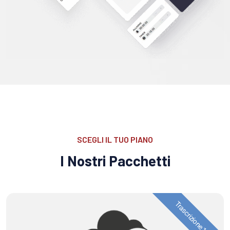
SCEGLI IL TUO PIANO
I Nostri Pacchetti
Trascrizione 100h