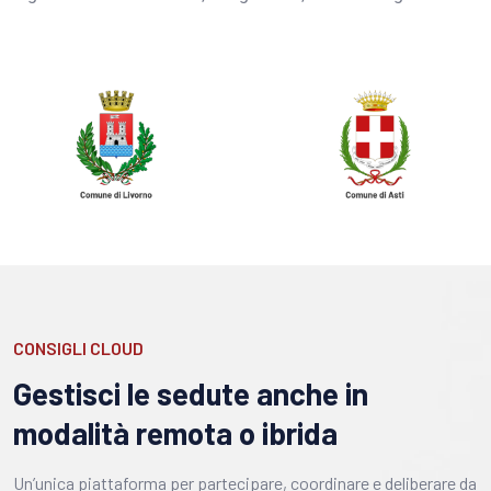
CONSIGLI CLOUD
Gestisci le sedute anche in
modalità remota o ibrida
Un’unica piattaforma per partecipare, coordinare e deliberare da