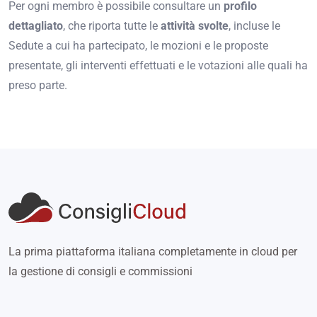
Per ogni membro è possibile consultare un
profilo
dettagliato
, che riporta tutte le
attività svolte
, incluse le
Sedute a cui ha partecipato, le mozioni e le proposte
presentate, gli interventi effettuati e le votazioni alle quali ha
preso parte.
La prima piattaforma italiana completamente in cloud per
la gestione di consigli e commissioni