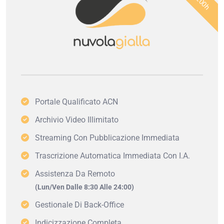
Portale Qualificato ACN
Archivio Video Illimitato
Streaming Con Pubblicazione Immediata
Trascrizione Automatica Immediata Con I.A.
Assistenza Da Remoto
(Lun/Ven Dalle 8:30 Alle 24:00)
Gestionale Di Back-Office
Indicizzazione Completa