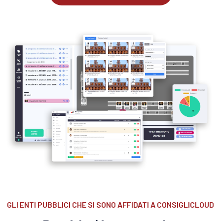
GLI ENTI PUBBLICI CHE SI SONO AFFIDATI A CONSIGLICLOUD